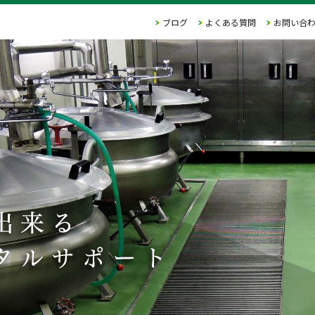
ブログ
よくある質問
お問い合