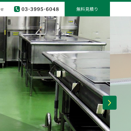
無料見積り
わせ