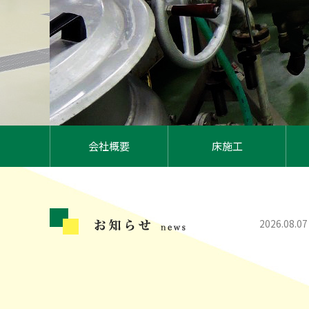
会社概要
床施工
2026.08.07