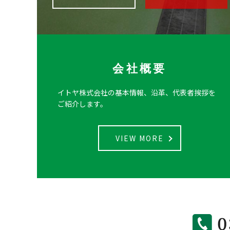
会社概要
イトヤ株式会社の基本情報、沿革、代表者挨拶を
ご紹介します。
VIEW MORE