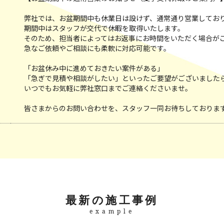
弊社では、お盆期間中も休業日は設けず、通常通り営業してお
期間中はスタッフが交代で休暇を取得いたします。
そのため、担当者によってはお返事にお時間をいただく場合が
急なご依頼やご相談にも柔軟に対応可能です。
「お盆休み中に進めておきたい案件がある」
「急ぎで見積や相談がしたい」といったご要望がございました
いつでもお気軽に弊社窓口までご連絡くださいませ。
皆さまからのお問い合わせを、スタッフ一同お待ちしておりま
最新の施工事例
example