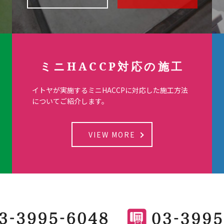
ミニHACCP対応の施工
イトヤが実施するミニHACCPに対応した施工方法
についてご紹介します。
VIEW MORE