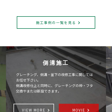
施工事例の一覧を見る
側溝施工
グレーチング、側溝・釜下の改修工事に関しては
お任せ下さい。
側溝改修仕上と同時に、グレーチングの枠・フタ
交換やまたは新設できます。
VIEW MORE
MOVIE