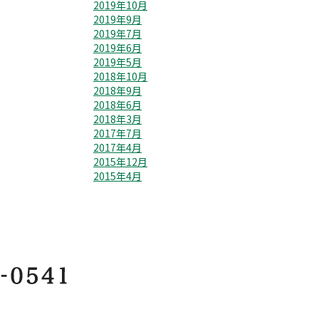
2019年10月
2019年9月
2019年7月
2019年6月
2019年5月
2018年10月
2018年9月
2018年6月
2018年3月
2017年7月
2017年4月
2015年12月
2015年4月