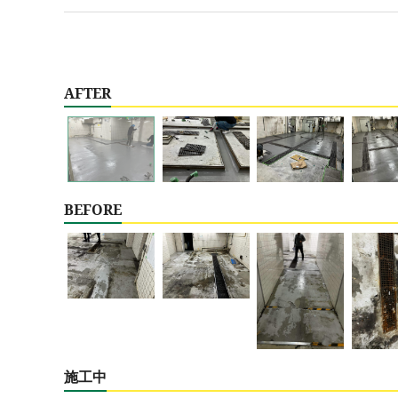
AFTER
BEFORE
施工中