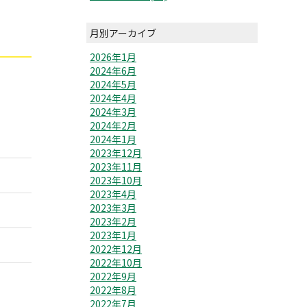
月別アーカイブ
2026年1月
2024年6月
2024年5月
2024年4月
2024年3月
2024年2月
2024年1月
2023年12月
2023年11月
2023年10月
2023年4月
2023年3月
2023年2月
2023年1月
2022年12月
2022年10月
2022年9月
2022年8月
2022年7月