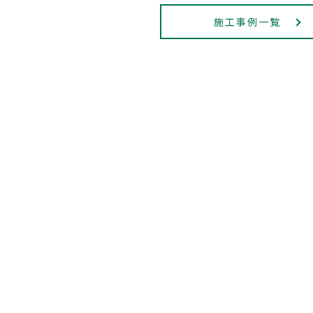
施工事例一覧