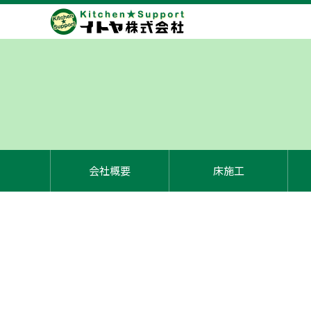
会社概要
床施工