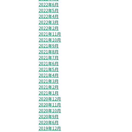
2022年6月
2022年5月
2022年4月
2022年3月
2022年2月
2021年11月
2021年10月
2021年9月
2021年8月
2021年7月
2021年6月
2021年5月
2021年4月
2021年3月
2021年2月
2021年1月
2020年12月
2020年11月
2020年10月
2020年9月
2020年6月
2019年12月