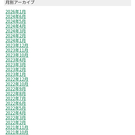
月別アーカイブ
2026年1月
2024年6月
2024年5月
2024年4月
2024年3月
2024年2月
2024年1月
2023年12月
2023年11月
2023年10月
2023年4月
2023年3月
2023年2月
2023年1月
2022年12月
2022年10月
2022年9月
2022年8月
2022年7月
2022年6月
2022年5月
2022年4月
2022年3月
2022年2月
2021年11月
2021年10月