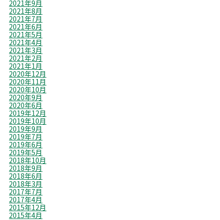
2021年9月
2021年8月
2021年7月
2021年6月
2021年5月
2021年4月
2021年3月
2021年2月
2021年1月
2020年12月
2020年11月
2020年10月
2020年9月
2020年6月
2019年12月
2019年10月
2019年9月
2019年7月
2019年6月
2019年5月
2018年10月
2018年9月
2018年6月
2018年3月
2017年7月
2017年4月
2015年12月
2015年4月