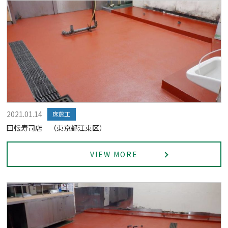
2021.01.14
床施工
回転寿司店 （東京都江東区）
VIEW MORE