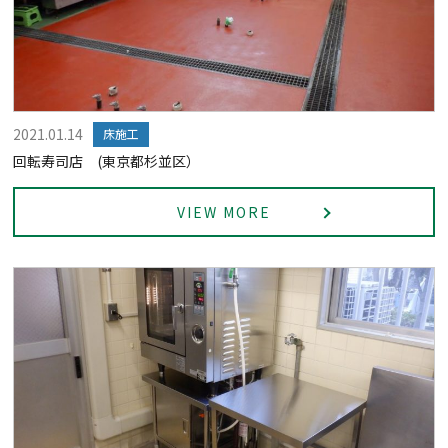
2021.01.14
床施工
回転寿司店 (東京都杉並区）
VIEW MORE