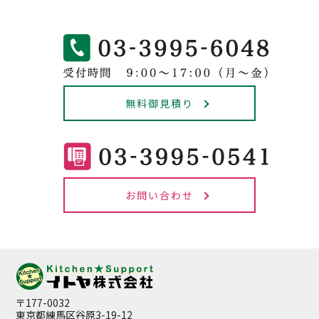
無料御見積り
お問い合わせ
〒177-0032
東京都練馬区谷原3-19-12