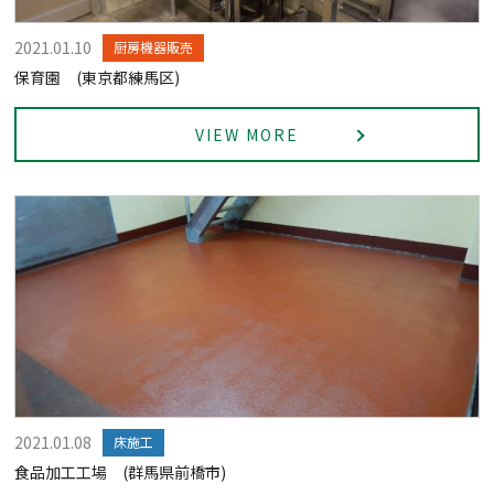
2021.01.10
厨房機器販売
保育園 (東京都練馬区)
VIEW MORE
2021.01.08
床施工
食品加工工場 (群馬県前橋市)