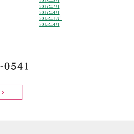
2018年3月
2017年7月
2017年4月
2015年12月
2015年4月