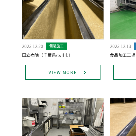
2023.12.20
側溝施工
2023.12.13
国立病院（千葉県市川市）
食品加工工場
VIEW MORE