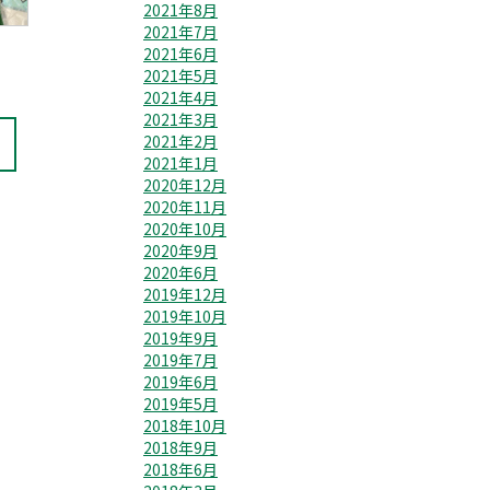
2021年8月
2021年7月
2021年6月
2021年5月
2021年4月
2021年3月
2021年2月
2021年1月
2020年12月
2020年11月
2020年10月
2020年9月
2020年6月
2019年12月
2019年10月
2019年9月
2019年7月
2019年6月
2019年5月
2018年10月
2018年9月
2018年6月