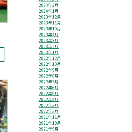
2024年2月
2024年1月
2023年12月
2023年11月
2023年10月
2023年4月
2023年3月
2023年2月
2023年1月
2022年12月
2022年10月
2022年9月
2022年8月
2022年7月
2022年6月
2022年5月
2022年4月
2022年3月
2022年2月
2021年11月
2021年10月
2021年9月