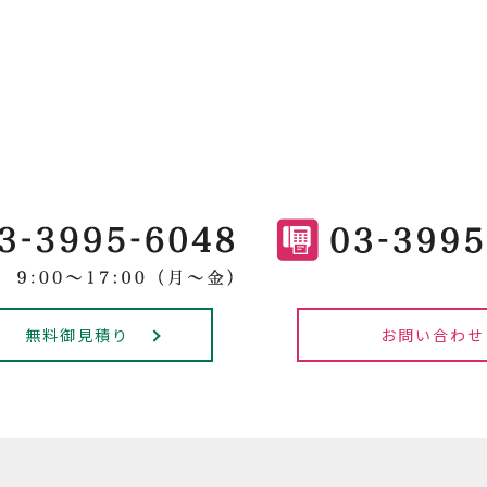
無料御見積り
お問い合わせ