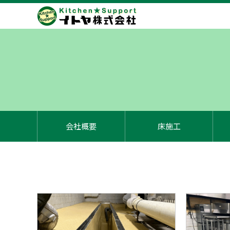
会社概要
床施工